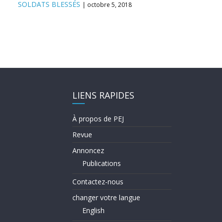
SOLDATS BLESSÉS
octobre 5, 2018
LIENS RAPIDES
À propos de PEJ
Revue
Annoncez
Publications
Contactez-nous
changer votre langue
English