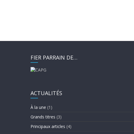
FIER PARRAIN DE…
ACTUALITÉS
À la une
(1)
Grands titres
(3)
Principaux articles
(4)