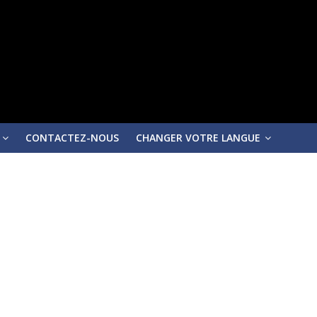
CONTACTEZ-NOUS
CHANGER VOTRE LANGUE