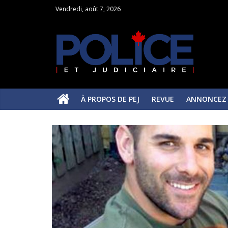
Vendredi, août 7, 2026
À PROPOS DE PEJ
REVUE
ANNONCEZ