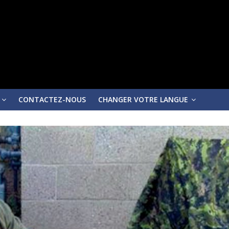
CONTACTEZ-NOUS
CHANGER VOTRE LANGUE