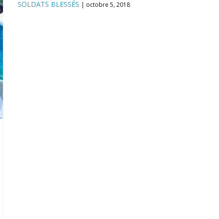
SOLDATS BLESSÉS
octobre 5, 2018